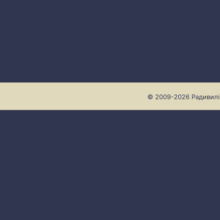
© 2009-2026 Радивилів